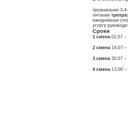
проживание 3-4-
питание
трехра
ежедневная спо
услуги руководи
Сроки
1 смена
02.07 –
2 смена
16.07 –
3 смена
30.07 –
4 смена
13.08 –