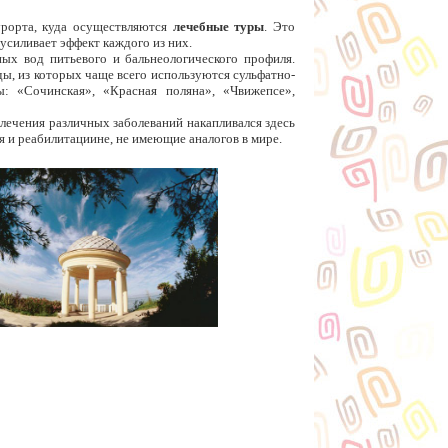
рорта, куда осуществляются
лечебные туры
. Это
усиливает эффект каждого из них.
ых вод питьевого и бальнеологического профиля.
, из которых чаще всего используются сульфатно-
: «Сочинская», «Красная поляна», «Чвижепсе»,
лечения различных заболеваний накапливался здесь
я и реабилитациине, не имеющие аналогов в мире.