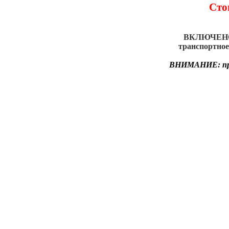
Сто
ВКЛЮЧЕНО: 
транспортное
ВНИМАНИЕ: при 