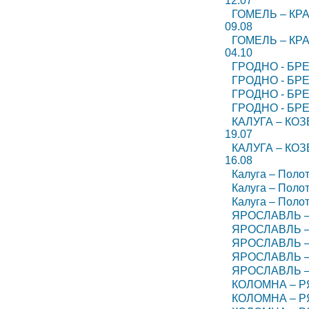
12.07
ГОМЕЛЬ – КРА
09.08
ГОМЕЛЬ – КРА
04.10
ГРОДНО - БРЕ
ГРОДНО - БРЕ
ГРОДНО - БРЕ
ГРОДНО - БРЕ
КАЛУГА – КО
19.07
КАЛУГА – КО
16.08
Калуга – Полот
Калуга – Полот
Калуга – Полот
ЯРОСЛАВЛЬ –
ЯРОСЛАВЛЬ –
ЯРОСЛАВЛЬ –
ЯРОСЛАВЛЬ –
ЯРОСЛАВЛЬ –
КОЛОМНА – РЯ
КОЛОМНА – РЯ