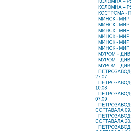
КОЛОМНА – РЯ
КОЛОМНА – РЯ
КОСТРОМА - П
МИНСК - МИР 
МИНСК - МИР -
МИНСК - МИР 
МИНСК - МИР 
МИНСК - МИР 
МИНСК - МИР 
МУРОМ – ДИВЕ
МУРОМ – ДИВЕ
МУРОМ – ДИВЕ
ПЕТРОЗАВОДС
27.07
ПЕТРОЗАВОДС
10.08
ПЕТРОЗАВОДС
07.09
ПЕТРОЗАВОДС
СОРТАВАЛА 09.
ПЕТРОЗАВОДС
СОРТАВАЛА 20.
ПЕТРОЗАВОДС