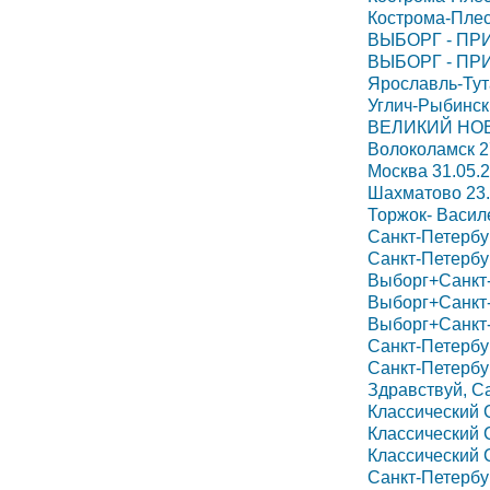
Кострома-Плес
ВЫБОРГ - ПРИ
ВЫБОРГ - ПРИ
Ярославль-Тут
Углич-Рыбинск 
ВЕЛИКИЙ НОВ
Волоколамск 2
Москва 31.05.
Шахматово 23.
Торжок- Васил
Санкт-Петербур
Санкт-Петербур
Выборг+Санкт-
Выборг+Санкт-
Выборг+Санкт-
Санкт-Петербу
Санкт-Петербу
Здравствуй, Са
Классический 
Классический 
Классический 
Санкт-Петербур