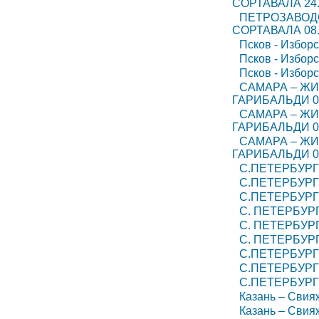
СОРТАВАЛА 24.
ПЕТРОЗАВОДС
СОРТАВАЛА 08.
Псков - Избор
Псков - Избор
Псков - Избор
САМАРА – ЖИ
ГАРИБАЛЬДИ 09
САМАРА – ЖИ
ГАРИБАЛЬДИ 06
САМАРА – ЖИ
ГАРИБАЛЬДИ 03
С.ПЕТЕРБУРГ 
С.ПЕТЕРБУРГ 
С.ПЕТЕРБУРГ 
С. ПЕТЕРБУРГ
С. ПЕТЕРБУРГ
С. ПЕТЕРБУРГ
С.ПЕТЕРБУРГ 
С.ПЕТЕРБУРГ 
С.ПЕТЕРБУРГ 
Казань – Свия
Казань – Свия