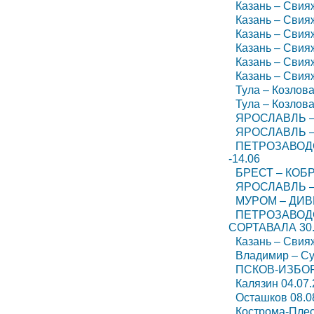
Казань – Свия
Казань – Свия
Казань – Свия
Казань – Свия
Казань – Свия
Казань – Свия
Тула – Козлова
Тула – Козлова
ЯРОСЛАВЛЬ – 
ЯРОСЛАВЛЬ – 
ПЕТРОЗАВОДС
-14.06
БРЕСТ – КОБР
ЯРОСЛАВЛЬ –
МУРОМ – ДИВЕ
ПЕТРОЗАВОДС
СОРТАВАЛА 30.
Казань – Свия
Владимир – Суз
ПСКОВ-ИЗБОР
Калязин 04.07.
Осташков 08.0
Кострома-Плес 