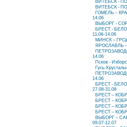
ВИТЕБСК - ПО
ВИТЕБСК - ПО
ГОМЕЛЬ – КР
14.06
ВЫБОРГ - СОР
БРЕСТ - БЕЛ
11.06-14.06
МИНСК – ГРОД
ЯРОСЛАВЛЬ –
ПЕТРОЗАВОДС
14.06
Псков - Избор
Гусь-Хрусталь
ПЕТРОЗАВОДС
14.06
БРЕСТ - БЕЛ
27.08-31.08
БРЕСТ – КОБР
БРЕСТ – КОБР
БРЕСТ – КОБР
БРЕСТ – КОБР
ВЫБОРГ – СА
09.07-12.07