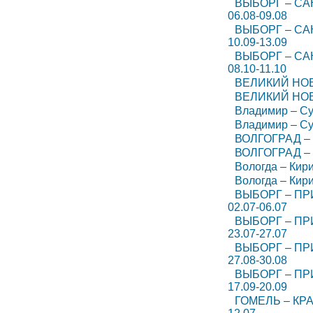
ВЫБОРГ – СА
06.08-09.08
ВЫБОРГ – СА
10.09-13.09
ВЫБОРГ – СА
08.10-11.10
ВЕЛИКИЙ НОВГ
ВЕЛИКИЙ НОВГ
Владимир – Су
Владимир – Су
ВОЛГОГРАД – 
ВОЛГОГРАД – 
Вологда – Кири
Вологда – Кири
ВЫБОРГ – ПР
02.07-06.07
ВЫБОРГ – ПР
23.07-27.07
ВЫБОРГ – ПР
27.08-30.08
ВЫБОРГ – ПР
17.09-20.09
ГОМЕЛЬ – КРА